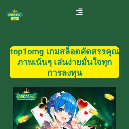
Skip
Menu
to
content
top1omg เกมสล็อตคัดสรรคุณ
ภาพเน้นๆ เล่นง่ายมั่นใจทุก
การลงทุน