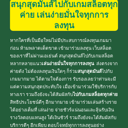
สนุกสุดมันส์ไปกับเกมสล็อตทุก
ค่าย เล่นง่ายมั่นใจทุกการ
ลงทุน
หากใครที่เป็นมือใหม่ไม่มีประสบการณ์ลงทุนเกมมา
ก่อน ห้ามพลาดเด็ดขาด เข้ามาร่วมลงทุน
เว็บสล็อต
ของเราที่ไม่ผ่านเอเย่นต์
สนุกสุดมันส์ไปกับเกมสล็อต
หลากหลายแนว
เล่นง่ายมั่นใจทุกการลงทุน
ส่งตรงจาก
ค่ายดัง ไม่ต้องลงทุนเงินใดๆ ก็ร่วม
สนุกสุดมันส์
ไปกับ
เกมมากมาย ได้ตามใจต้องการ รับรองเลยว่าท่านจะมี
แต่ความสนุกสุดประทับใจ เมื่อเข้ามาร่วมใช้บริการกับ
ทางเรา รวมถึงยังจะได้สัมผัสกับ
ไปกับเกมสล็อตทุกค่าย
สิทธิประโยชน์ดีๆ อีกมากมาย เข้ามาร่วมเล่นสร้างราย
ได้อย่างเต็มที่ เล่นง่าย จ่ายชัวร์แน่นอนและลุ้นรับเงิน
รางวัลตอบแทนสูง ได้เงินชัวร์ รวมถึงยังจะได้สัมผัสกับ
บริการดีๆ อีกเพียบ ตอบโจทย์ทุกการลงทุนอย่าง