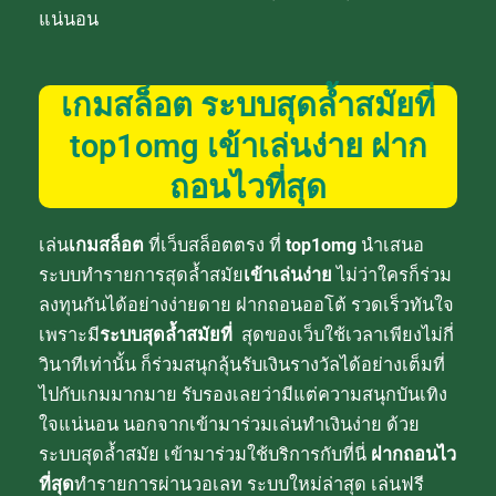
แน่นอน
เกมสล็อต ระบบสุดล้ำสมัยที่
top1omg เข้าเล่นง่าย ฝาก
ถอนไวที่สุด
เล่น
เกมสล็อต
ที่เว็บสล็อตตรง ที่
top1omg
นำเสนอ
ระบบทำรายการสุดล้ำสมัย
เข้าเล่นง่าย
ไม่ว่าใครก็ร่วม
ลงทุนกันได้อย่างง่ายดาย ฝากถอนออโต้ รวดเร็วทันใจ
เพราะมี
ระบบสุดล้ำสมัยที่
สุดของเว็บใช้เวลาเพียงไม่กี่
วินาทีเท่านั้น ก็ร่วมสนุกลุ้นรับเงินรางวัลได้อย่างเต็มที่
ไปกับเกมมากมาย รับรองเลยว่ามีแต่ความสนุกบันเทิง
ใจแน่นอน นอกจากเข้ามาร่วมเล่นทำเงินง่าย ด้วย
ระบบสุดล้ำสมัย เข้ามาร่วมใช้บริการกับที่นี่
ฝากถอนไว
ที่สุด
ทำรายการผ่านวอเลท ระบบใหม่ล่าสุด เล่นฟรี